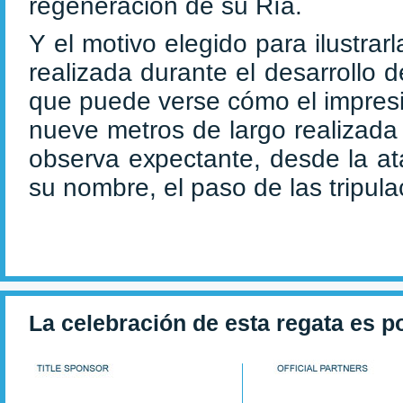
regeneración de su Ría.
Y el motivo elegido para ilustrar
realizada durante el desarrollo 
que puede verse cómo el impresi
nueve metros de largo realizada
observa expectante, desde la at
su nombre, el paso de las tripula
La celebración de esta regata es p