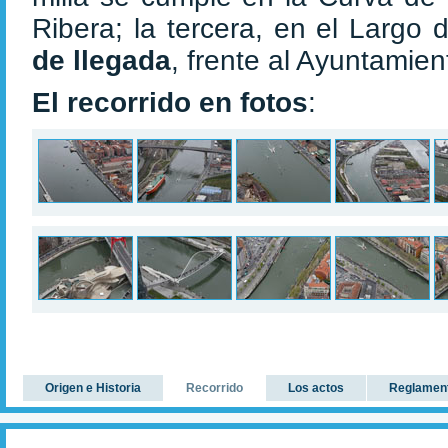
Ribera; la tercera, en el Largo d
de llegada
, frente al Ayuntamien
El recorrido en fotos
:
Origen e Historia
Recorrido
Los actos
Reglamen