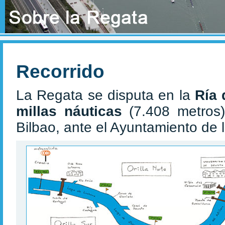
Recorrido
La Regata se disputa en la
Ría 
millas náuticas
(7.408 metros)
Bilbao, ante el Ayuntamiento de la