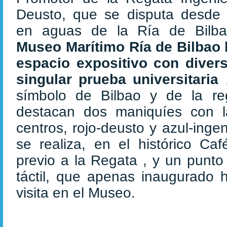
Deusto, que se disputa desde
en aguas de la Ría de Bilba
Museo Marítimo Ría de Bilbao
espacio expositivo
con diver
singular prueba universitaria
símbolo de Bilbao y de la re
destacan dos maniquíes con 
centros, rojo-deusto y azul-ing
se realiza, en el histórico Caf
previo a la Regata , y un punto
táctil, que apenas inaugurado h
visita en el Museo.