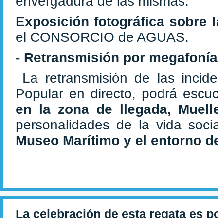
envergadura de las mismas.
Exposición fotográfica sobre 
el CONSORCIO de AGUAS.
- Retransmisión por megafonía 
La retransmisión de las incid
Popular en directo, podrá escuc
en la zona de llegada, Muell
personalidades de la vida soci
Museo Marítimo
y el entorno 
La celebración de esta regata es p