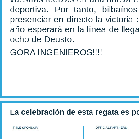
deportiva. Por tanto, bilbaín
presenciar en directo la victoria
año esperará en la línea de lleg
ocho de Deusto.
GORA INGENIEROS!!!!
La celebración de esta regata es p