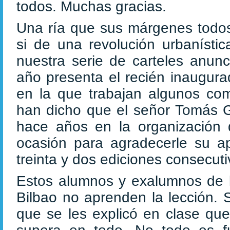
todos. Muchas gracias.
Una ría que sus márgenes todo
si de una revolución urbanístic
nuestra serie de carteles anunc
año presenta el recién inaugura
en la que trabajan algunos c
han dicho que el señor Tomás G
hace años en la organización 
ocasión para agradecerle su a
treinta y dos ediciones consecut
Estos alumnos y exalumnos de l
Bilbao no aprenden la lección. 
que se les explicó en clase qu