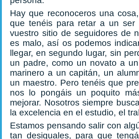
persona.
Hay que reconoceros una cosa, e
que tenéis para retar a un ser
vuestro sitio de seguidores de 
es malo, así os podemos indica
llegar, en segundo lugar, sin pe
un padre, como un novato a un 
marinero a un capitán, un alum
un maestro. Pero tenéis que pr
nos lo pongáis un poquito más
mejorar. Nosotros siempre busca
la excelencia en el estudio, el tr
Estamos pensando salir con alg
tan desiguales, para que teng