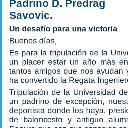
Padrino D. Predrag
Savovic.
Un desafío para una victoria
Buenos días,
Es para la tripulación de la Uni
un placer estar un año más en
tantos amigos que nos ayudan y 
ha convertido la Regata Ingenier
Tripulación de la Universidad 
un padrino de excepción, nuest
deportista donde los haya, presi
de baloncesto y antiguo alumn