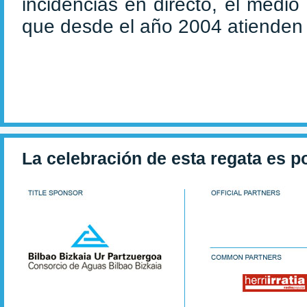
incidencias en directo, el medi
que desde el año 2004 atienden
La celebración de esta regata es p