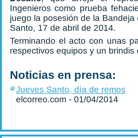
Ingenieros como prueba fehaci
juego la posesión de la Bandeja
Santo, 17 de abril de 2014.
Terminando el acto con unas pa
respectivos equipos y un brindis
Noticias en prensa:
Jueves Santo, día de remos
elcorreo.com - 01/04/2014