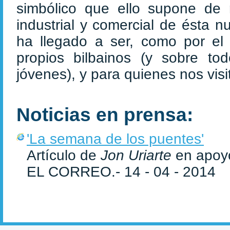
simbólico que ello supone de
industrial y comercial de ésta 
ha llegado a ser, como por el 
propios bilbainos (y sobre t
jóvenes), y para quienes nos vi
Noticias en prensa:
'La semana de los puentes'
Artículo de
Jon Uriarte
en apoyo
EL CORREO.- 14 - 04 - 2014