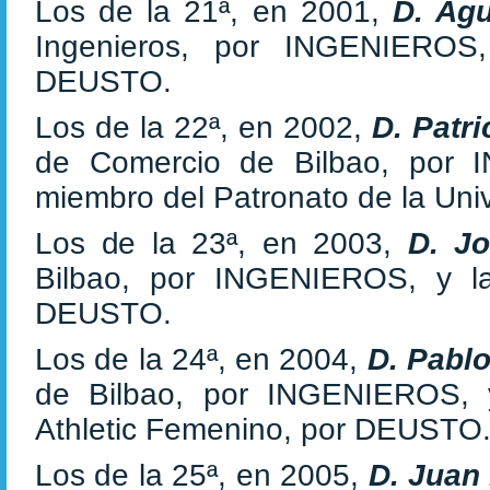
Los de la 21ª, en 2001,
D. Agu
Ingenieros, por INGENIERO
DEUSTO.
Los de la 22ª, en 2002,
D. Patr
de Comercio de Bilbao, por
miembro del Patronato de la Un
Los de la 23ª, en 2003,
D. J
Bilbao, por INGENIEROS, y la
DEUSTO.
Los de la 24ª, en 2004,
D. Pabl
de Bilbao, por INGENIEROS,
Athletic Femenino, por DEUSTO
Los de la 25ª, en 2005,
D. Juan