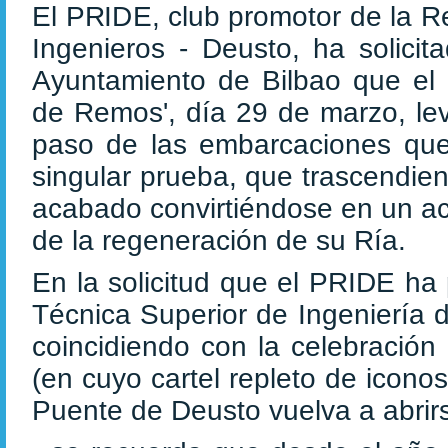
El PRIDE, club promotor de la R
Ingenieros - Deusto, ha solicita
Ayuntamiento de Bilbao que e
de Remos', día 29 de marzo, lev
paso de las embarcaciones que 
singular prueba, que trascendien
acabado convirtiéndose en un ac
de la regeneración de su Ría.
En la solicitud que el PRIDE ha
Técnica Superior de Ingeniería 
coincidiendo con la celebración
(en cuyo cartel repleto de icono
Puente de Deusto vuelva a abrirs