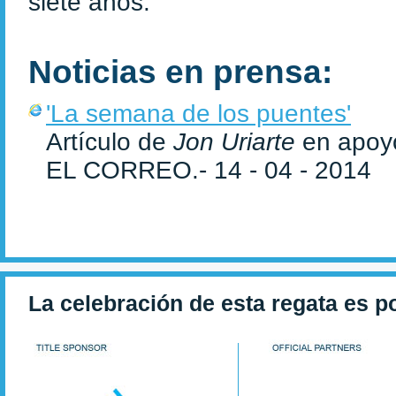
siete años.
Noticias en prensa:
'La semana de los puentes'
Artículo de
Jon Uriarte
en apoyo
EL CORREO.- 14 - 04 - 2014
La celebración de esta regata es p