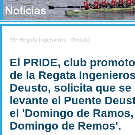
35ª Regata Ingenieros - Deusto
El PRIDE, club promoto
de la Regata Ingenieros
Deusto, solicita que se
levante el Puente Deus
el 'Domingo de Ramos,
Domingo de Remos'.