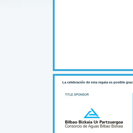
La celebración de esta regata es posible grac