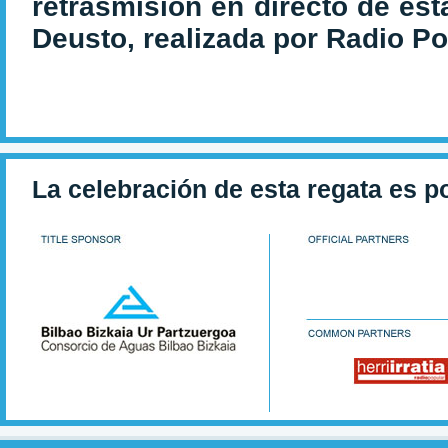
retrasmisión en directo de est
Deusto, realizada por Radio Po
La celebración de esta regata es p