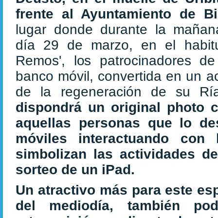
frente al Ayuntamiento de Bi
lugar donde durante la mañan
día 29 de marzo, en el habi
Remos', los patrocinadores de 
banco móvil, convertida en un a
de la regeneración de su Ría
dispondrá un original photo 
aquellas personas que lo de
móviles interactuando con
simbolizan las actividades de 
sorteo de un iPad.
Un atractivo más para este espa
del mediodía, también po