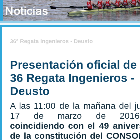
36ª Regata Ingenieros - Deusto
Presentación oficial de 
36 Regata Ingenieros -
Deusto
A las 11:00 de la mañana del j
17 de marzo de 2016
coincidiendo con el 49 aniver
de la constitución del CONS