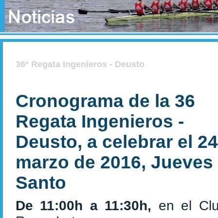
36ª Regata Ingenieros - Deusto
Cronograma de la 36
Regata Ingenieros -
Deusto, a celebrar el 2
marzo de 2016, Jueves
Santo
De 11:00h a 11:30h,
en el Cl