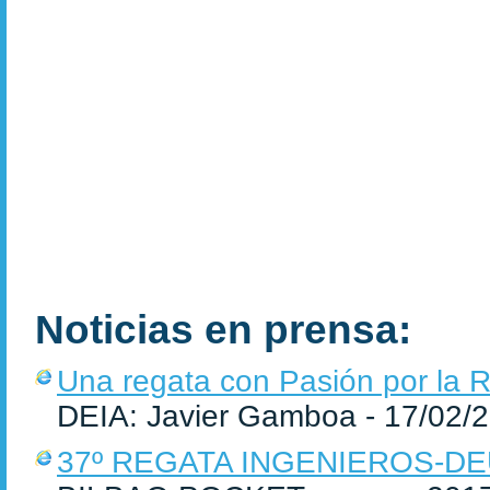
Noticias en prensa:
Una regata con Pasión por la R
DEIA: Javier Gamboa - 17/02/
37º REGATA INGENIEROS-D