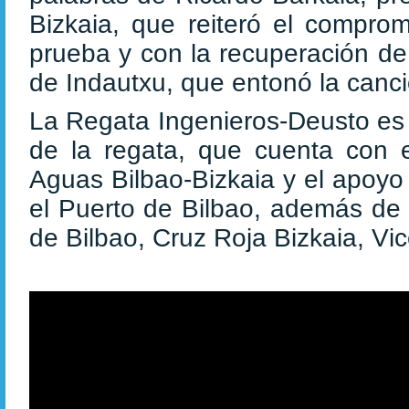
Bizkaia, que reiteró el comprom
prueba y con la recuperación de 
de Indautxu, que entonó la canc
La Regata Ingenieros-Deusto es 
de la regata, que cuenta con el
Aguas Bilbao-Bizkaia y el apoyo 
el Puerto de Bilbao, además de 
de Bilbao, Cruz Roja Bizkaia, Vic