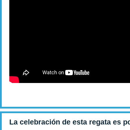
La celebración de esta regata es p