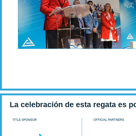
La celebración de esta regata es p