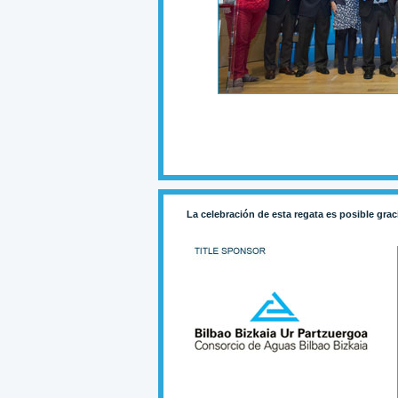
La celebración de esta regata es posible grac