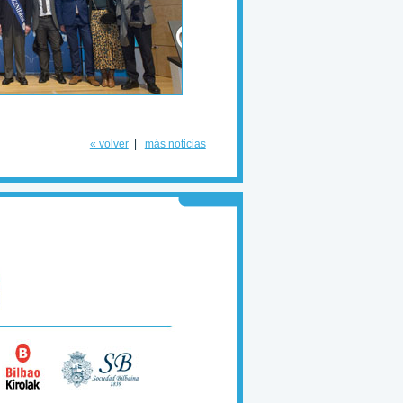
« volver
|
más noticias