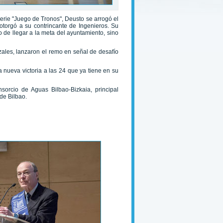
erie "Juego de Tronos", Deusto se arrogó el
otorgó a su contrincante de Ingenieros. Su
o de llegar a la meta del ayuntamiento, sino
tzales, lanzaron el remo en señal de desafío
 nueva victoria a las 24 que ya tiene en su
orcio de Aguas Bilbao-Bizkaia, principal
de Bilbao.