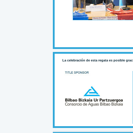
La celebración de esta regata es posible grac