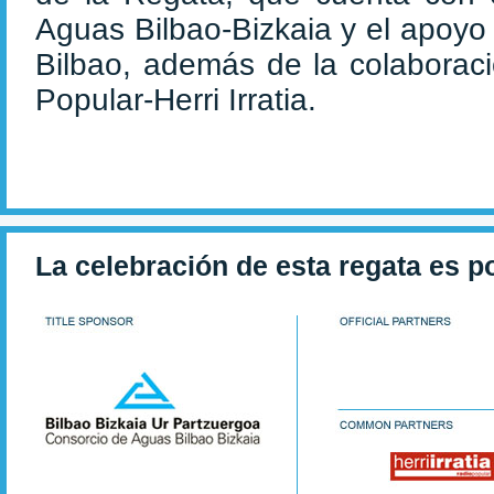
Aguas Bilbao-Bizkaia y el apoyo 
Bilbao, además de la colaborac
Popular-Herri Irratia.
La celebración de esta regata es p