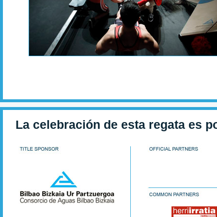
La celebración de esta regata es p