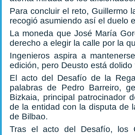
Para concluir el reto, Guillermo l
recogió asumiendo así el duelo e
La moneda que José María Gorost
derecho a elegir la calle por la 
Ingenieros aspira a mantenerse 
edición, pero Deusto está dolido
El acto del Desafío de la Rega
palabras de Pedro Barreiro, g
Bizkaia, principal patrocinador
de la entidad con la disputa de 
de Bilbao.
Tras el acto del Desafío, los 