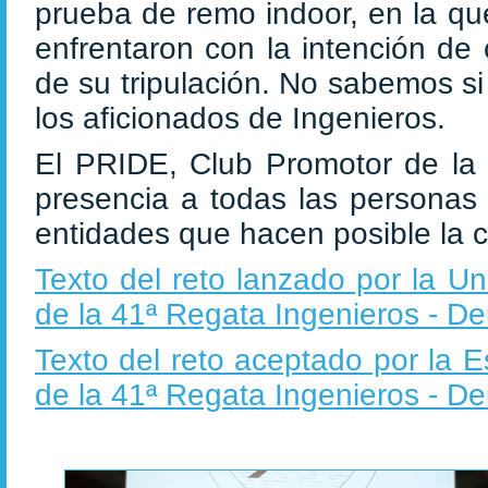
prueba de remo indoor, en la qu
enfrentaron con la intención de 
de su tripulación. No sabemos si 
los aficionados de Ingenieros.
El PRIDE, Club Promotor de la
presencia a todas las personas 
entidades que hacen posible la 
Texto del reto lanzado por la U
de la 41ª Regata Ingenieros - De
Texto del reto aceptado por la E
de la 41ª Regata Ingenieros - De