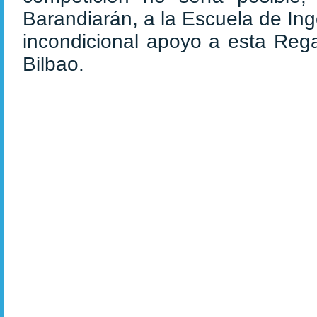
Barandiarán, a la Escuela de Ing
incondicional apoyo a esta Rega
Bilbao.