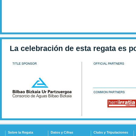
La celebración de esta regata es p
Sobre la Regata
Datos y Cifras
Clubs y Tripulaciones