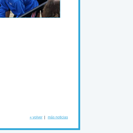
« volver
|
más noticias