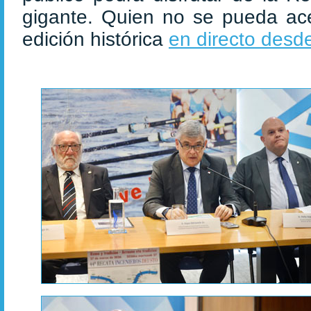
gigante. Quien no se pueda acer
edición histórica
en directo des