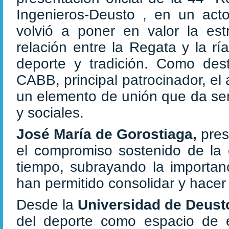
Ingenieros-Deusto , en un act
volvió a poner en valor la est
relación entre la Regata y la r
deporte y tradición. Como de
CABB, principal patrocinador, el
un elemento de unión que da sent
y sociales.
José María de Gorostiaga,
pres
el compromiso sostenido de la 
tiempo, subrayando la importan
han permitido consolidar y hacer c
Desde la
Universidad de Deusto
del deporte como espacio de e