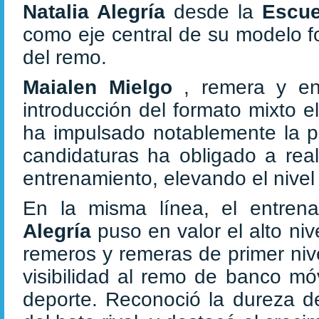
Natalia Alegría
desde la
Escue
como eje central de su modelo fo
del remo.
Maialen Mielgo
, remera y en
introducción del formato mixto 
ha impulsado notablemente la pa
candidaturas ha obligado a real
entrenamiento, elevando el nivel
En la misma línea, el entren
Alegría
puso en valor el alto niv
remeros y remeras de primer niv
visibilidad al remo de banco mó
deporte. Reconoció la dureza de