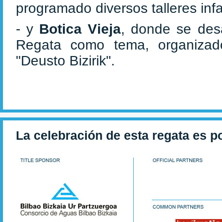
programado diversos talleres infa
- y
Botica Vieja
, donde se des
Regata como tema, organizad
"Deusto Bizirik".
La celebración de esta regata es p