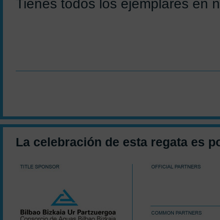
Tienes todos los ejemplares en 
La celebración de esta regata es p