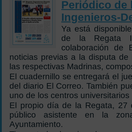
Periódico de 
Ingenieros-D
Ya está disponible
de la Regata In
colaboración de 
noticias previas a la disputa de
las respectivas Madrinas, composi
El cuadernillo se entregará el j
del diario El Correo. También p
uno de los centros universitarios
El propio día de la Regata, 27 
público asistente en la zon
Ayuntamiento.