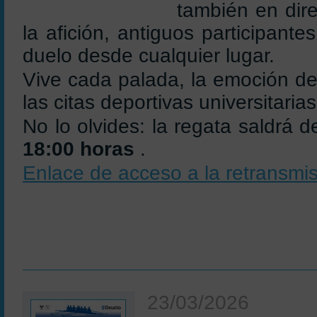
también en dir
la afición, antiguos participantes
duelo desde cualquier lugar.
Vive cada palada, la emoción de 
las citas deportivas universitari
No lo olvides: la regata saldrá 
18:00 horas
.
Enlace de acceso a la retransmi
23/03/2026