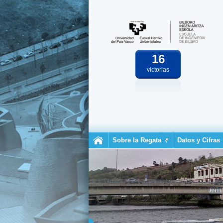
16
victorias
Sobre la Regata
Datos y Cifras