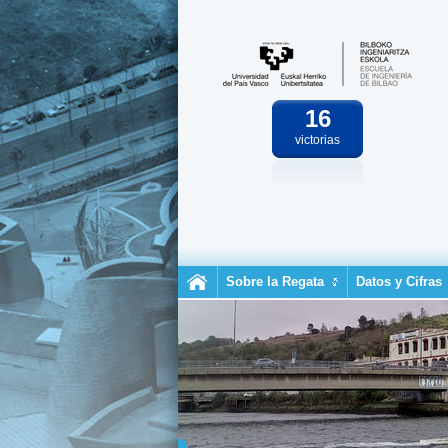
16
victorias
Sobre la Regata
Datos y Cifras